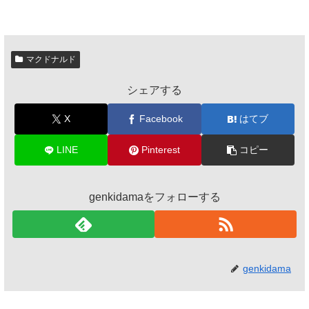
マクドナルド
シェアする
X
Facebook
はてブ
LINE
Pinterest
コピー
genkidamaをフォローする
genkidama