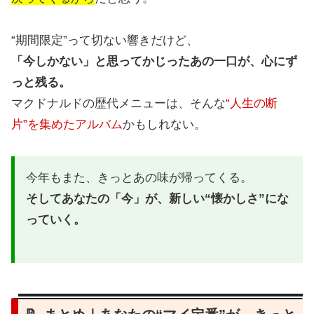
“期間限定”って切ない響きだけど、
「今しかない」と思ってかじったあの一口が、心にず
っと残る。
マクドナルドの歴代メニューは、そんな
“人生の断
片”を集めたアルバム
かもしれない。
今年もまた、きっとあの味が帰ってくる。
そしてあなたの「今」が、新しい“懐かしさ”にな
っていく。