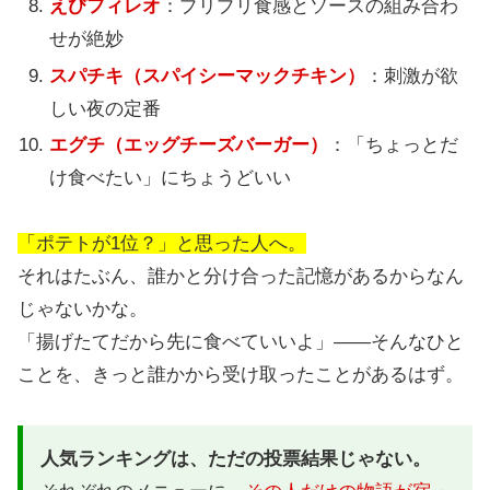
えびフィレオ
：プリプリ食感とソースの組み合わ
せが絶妙
スパチキ（スパイシーマックチキン）
：刺激が欲
しい夜の定番
エグチ（エッグチーズバーガー）
：「ちょっとだ
け食べたい」にちょうどいい
「ポテトが1位？」と思った人へ。
それはたぶん、誰かと分け合った記憶があるからなん
じゃないかな。
「揚げたてだから先に食べていいよ」——そんなひと
ことを、きっと誰かから受け取ったことがあるはず。
人気ランキングは、ただの投票結果じゃない。