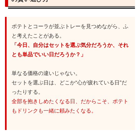
ポテトとコーラが並ぶトレーを見つめながら、ふ
と考えたことがある。
「今日、自分はセットを選ぶ気分だろうか、それ
とも単品でいい日だろうか？」
単なる価格の違いじゃない。
セットを選ぶ日は、どこか“心が疲れている日”だ
ったりする。
全部を抱きしめたくなる日、だからこそ、ポテト
もドリンクも一緒に頼みたくなる。