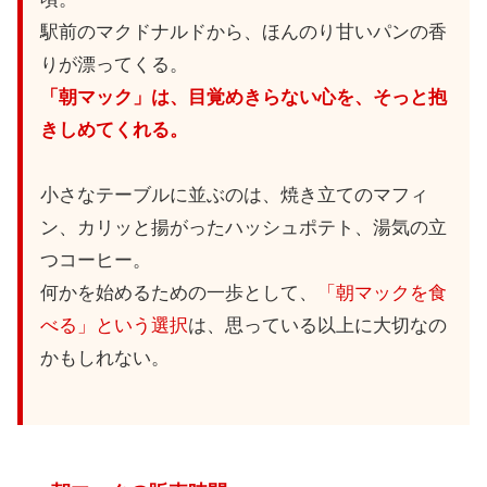
駅前のマクドナルドから、ほんのり甘いパンの香
りが漂ってくる。
「朝マック」は、目覚めきらない心を、そっと抱
きしめてくれる。
小さなテーブルに並ぶのは、焼き立てのマフィ
ン、カリッと揚がったハッシュポテト、湯気の立
つコーヒー。
何かを始めるための一歩として、
「朝マックを食
べる」という選択
は、思っている以上に大切なの
かもしれない。