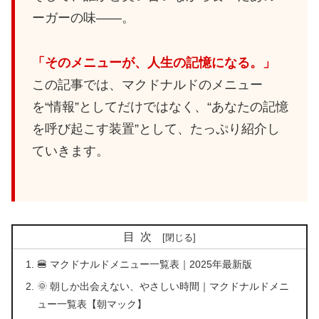
ーガーの味——。
「そのメニューが、人生の記憶になる。」
この記事では、マクドナルドのメニュー
を“情報”としてだけではなく、“あなたの記憶
を呼び起こす装置”として、たっぷり紹介し
ていきます。
目次
🍔 マクドナルドメニュー一覧表｜2025年最新版
🌞 朝しか出会えない、やさしい時間｜マクドナルドメニ
ュー一覧表【朝マック】