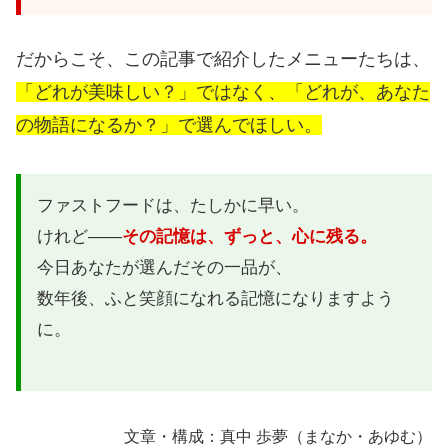
だからこそ、この記事で紹介したメニューたちは、
「どれが美味しい？」ではなく、「どれが、あなた
の物語になるか？」で選んでほしい。
ファストフードは、たしかに早い。
けれど——
その記憶は、ずっと、心に残る。
今日あなたが選んだその一品が、
数年後、ふと笑顔になれる記憶になりますよう
に。
文章・構成：真中 歩夢（まなか・あゆむ）