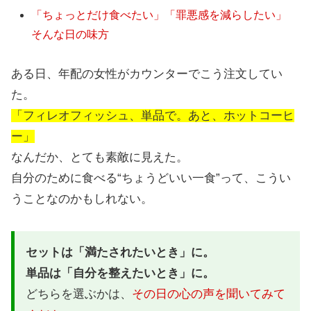
「ちょっとだけ食べたい」「罪悪感を減らしたい」
そんな日の味方
ある日、年配の女性がカウンターでこう注文してい
た。
「フィレオフィッシュ、単品で。あと、ホットコーヒ
ー」
なんだか、とても素敵に見えた。
自分のために食べる“ちょうどいい一食”って、こうい
うことなのかもしれない。
セットは「満たされたいとき」に。
単品は「自分を整えたいとき」に。
どちらを選ぶかは、
その日の心の声を聞いてみて