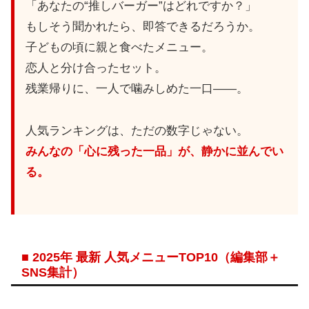
「あなたの“推しバーガー”はどれですか？」
もしそう聞かれたら、即答できるだろうか。
子どもの頃に親と食べたメニュー。
恋人と分け合ったセット。
残業帰りに、一人で噛みしめた一口——。
人気ランキングは、ただの数字じゃない。
みんなの「心に残った一品」が、静かに並んでい
る。
■ 2025年 最新 人気メニューTOP10（編集部＋
SNS集計）