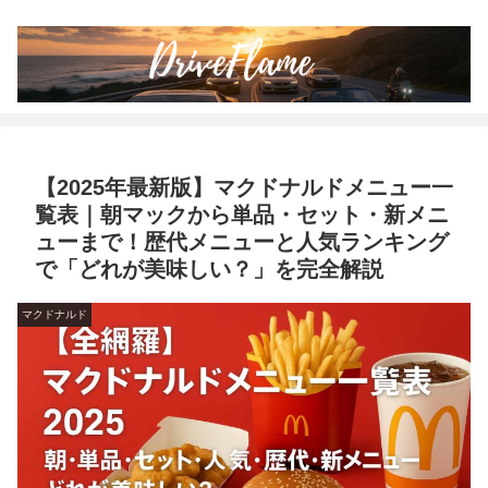
【2025年最新版】マクドナルドメニュー一
覧表｜朝マックから単品・セット・新メニ
ューまで！歴代メニューと人気ランキング
で「どれが美味しい？」を完全解説
マクドナルド