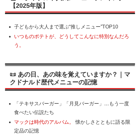
【2025年版】
子どもから大人まで選ぶ“推しメニュー”TOP10
いつものポテトが、どうしてこんなに特別なんだろ
う。
📜 あの日、あの味を覚えていますか？｜マ
クドナルド歴代メニューの記憶
「テキサスバーガー」「月見バーガー」…もう一度
食べたい伝説たち
マックは時代のアルバム。
懐かしさとともに語る限
定品の記憶