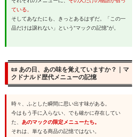
それぞれのメニューに、
その人だけの物語が宿っ
ている。
そしてあなたにも、きっとあるはずだ。「この一
品だけは譲れない」という“マックの記憶”が。
📜 あの日、あの味を覚えていますか？｜マ
クドナルド歴代メニューの記憶
時々、ふとした瞬間に思い出す味がある。
今はもう手に入らない、でも確かに存在してい
た、
あのマックの限定メニューたち。
それは、単なる商品の記憶ではない。