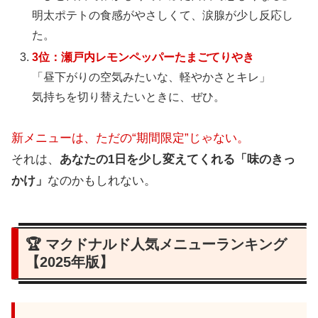
明太ポテトの食感がやさしくて、涙腺が少し反応し
た。
3位：瀬戸内レモンペッパーたまごてりやき
「昼下がりの空気みたいな、軽やかさとキレ」
気持ちを切り替えたいときに、ぜひ。
新メニューは、ただの“期間限定”じゃない。
それは、
あなたの1日を少し変えてくれる「味のきっ
かけ」
なのかもしれない。
🏆 マクドナルド人気メニューランキング
【2025年版】