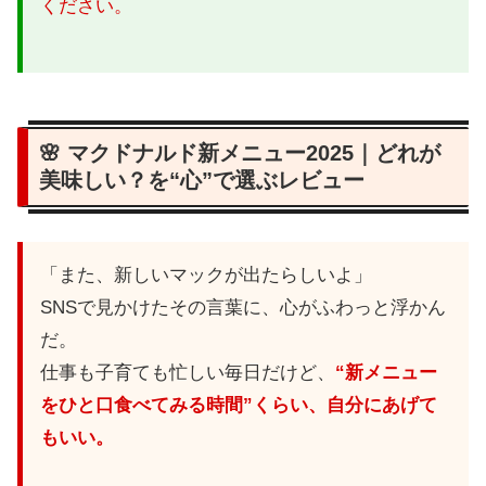
ください。
🌸 マクドナルド新メニュー2025｜どれが
美味しい？を“心”で選ぶレビュー
「また、新しいマックが出たらしいよ」
SNSで見かけたその言葉に、心がふわっと浮かん
だ。
仕事も子育ても忙しい毎日だけど、
“新メニュー
をひと口食べてみる時間”くらい、自分にあげて
もいい。