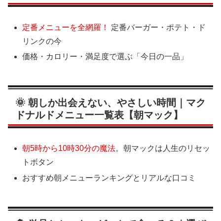
定番メニューを全網羅！
定番バーガー・ポテト・ド
リンクの今
価格・カロリー・満足度で選ぶ「今日の一品」
🌞 朝しか出会えない、やさしい時間｜マク
ドナルドメニュー一覧表【朝マック】
朝5時から10時30分の魔法
。朝マックは人生のリセッ
トボタン
おすすめ朝メニューランキングとリアルな口コミ