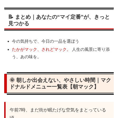
📝 まとめ｜あなたの“マイ定番”が、きっと
見つかる
今の気持ちで、今日の一品を選ぼう
たかがマック、されどマック。
人生の風景に寄り添
う、あの味を。
🌞 朝しか出会えない、やさしい時間｜マク
ドナルドメニュー一覧表【朝マック】
午前7時、まだ街が眠たげな空気をまとっている
頃。