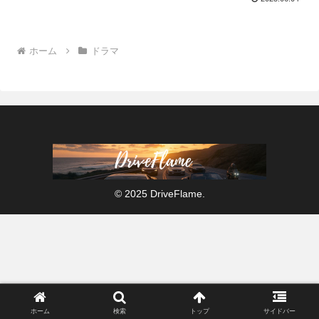
ホーム
ドラマ
© 2025 DriveFlame.
ホーム
検索
トップ
サイドバー