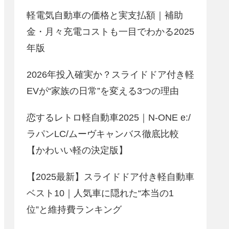
軽電気自動車の価格と実支払額｜補助
金・月々充電コストも一目でわかる2025
年版
2026年投入確実か？スライドドア付き軽
EVが“家族の日常”を変える3つの理由
恋するレトロ軽自動車2025｜N-ONE e:/
ラパンLC/ムーヴキャンバス徹底比較
【かわいい軽の決定版】
【2025最新】スライドドア付き軽自動車
ベスト10｜人気車に隠れた“本当の1
位”と維持費ランキング