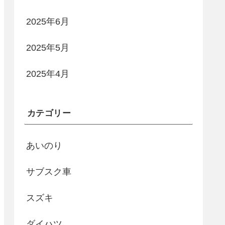
2025年6月
2025年5月
2025年4月
カテゴリー
あいのり
サブスク車
スズキ
ダイハツ