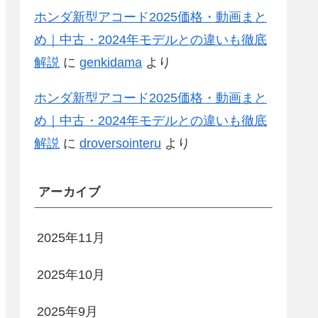
ホンダ新型アコード2025価格・動画まと
め｜中古・2024年モデルとの違いも徹底
解説
に
genkidama
より
ホンダ新型アコード2025価格・動画まと
め｜中古・2024年モデルとの違いも徹底
解説
に
droversointeru
より
アーカイブ
2025年11月
2025年10月
2025年9月