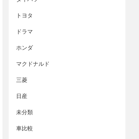
トヨタ
ドラマ
ホンダ
マクドナルド
三菱
日産
未分類
車比較