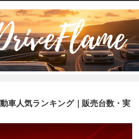
軽自動車人気ランキング｜販売台数・実