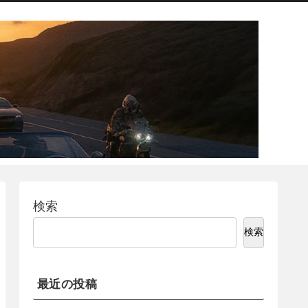
検索
検索
最近の投稿