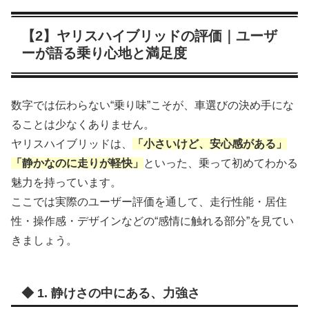
【2】ヤリスハイブリッドの評価｜ユーザ
ーが語る乗り心地と満足度
数字では伝わらない“乗り味”こそが、車選びの決め手にな
ることは少なくありません。
ヤリスハイブリッドは、
「小さいけど、安心感がある」
「静かなのに走りが軽快」
といった、乗って初めてわかる
魅力を持っています。
ここでは実際のユーザー評価を通して、走行性能・居住
性・操作感・デザインなどの“感情に触れる部分”を見てい
きましょう。
◆ 1. 静けさの中にある、力強さ