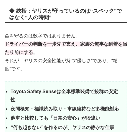
◆ 総括：ヤリスが守っているのは“スペック”で
はなく“人の時間”
命を守るのは数字ではありません。
ドライバーの判断を一歩先で支え、家族の無事な到着を当
たり前にする
。
それが、ヤリスの安全性能が持つ“優しさ”であり、“精
度”です。
Toyota Safety Senseは全車標準装備で抜群の安定
性
夜間検知・標識読み取り・車線維持など多機能対応
他車と比較しても「日常の安心」が段違い
“何も起きない”を作るのが、ヤリスの静かな仕事