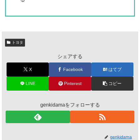
トヨタ
シェアする
X
Facebook
はてブ
LINE
Pinterest
コピー
genkidamaをフォローする
genkidama