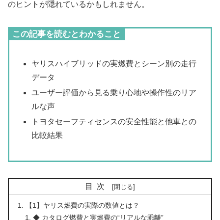
のヒントが隠れているかもしれません。
この記事を読むとわかること
ヤリスハイブリッドの実燃費とシーン別の走行
データ
ユーザー評価から見る乗り心地や操作性のリア
ルな声
トヨタセーフティセンスの安全性能と他車との
比較結果
目次
【1】ヤリス燃費の実際の数値とは？
◆ カタログ燃費と実燃費の“リアルな乖離”