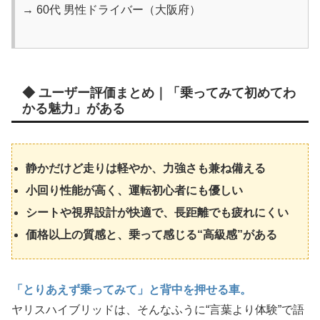
→ 60代 男性ドライバー（大阪府）
◆ ユーザー評価まとめ｜「乗ってみて初めてわ
かる魅力」がある
静かだけど走りは軽やか、力強さも兼ね備える
小回り性能が高く、運転初心者にも優しい
シートや視界設計が快適で、長距離でも疲れにくい
価格以上の質感と、乗って感じる“高級感”がある
「とりあえず乗ってみて」と背中を押せる車。
ヤリスハイブリッドは、そんなふうに“言葉より体験”で語