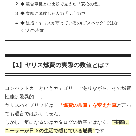
◆ 競合車種との比較で見えた「安心の差」
◆ 実際に体験した人の「安心の声」
◆ 総括：ヤリスが守っているのは“スペック”ではな
く“人の時間”
【1】ヤリス燃費の実際の数値とは？
コンパクトカーというカテゴリーでありながら、その燃費
性能は驚異的──。
ヤリスハイブリッドは、
「燃費の常識」を変えた車
と言っ
ても過言ではありません。
しかし、気になるのはカタログの数字ではなく、
“実際に
ユーザーが日々の生活で感じている燃費”
です。