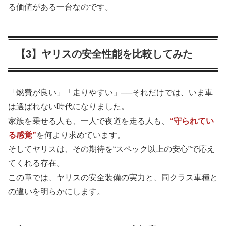
る価値がある一台なのです。
【3】ヤリスの安全性能を比較してみた
「燃費が良い」「走りやすい」──それだけでは、いま車
は選ばれない時代になりました。
家族を乗せる人も、一人で夜道を走る人も、
“守られてい
る感覚”
を何より求めています。
そしてヤリスは、その期待を“スペック以上の安心”で応え
てくれる存在。
この章では、ヤリスの安全装備の実力と、同クラス車種と
の違いを明らかにします。