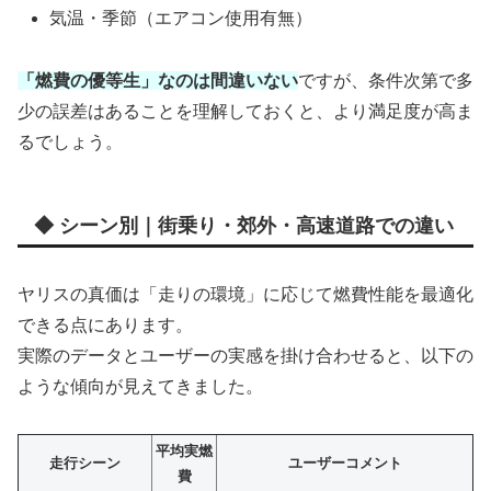
気温・季節（エアコン使用有無）
「燃費の優等生」なのは間違いない
ですが、条件次第で多
少の誤差はあることを理解しておくと、より満足度が高ま
るでしょう。
◆ シーン別｜街乗り・郊外・高速道路での違い
ヤリスの真価は「走りの環境」に応じて燃費性能を最適化
できる点にあります。
実際のデータとユーザーの実感を掛け合わせると、以下の
ような傾向が見えてきました。
平均実燃
走行シーン
ユーザーコメント
費