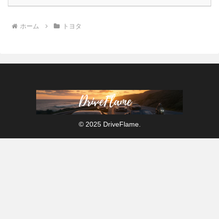
ホーム
トヨタ
© 2025 DriveFlame.