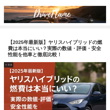
【2025年最新版】ヤリスハイブリッドの燃
費は本当にいい？実際の数値・評価・安全
性能を他車と徹底比較！
トヨタ