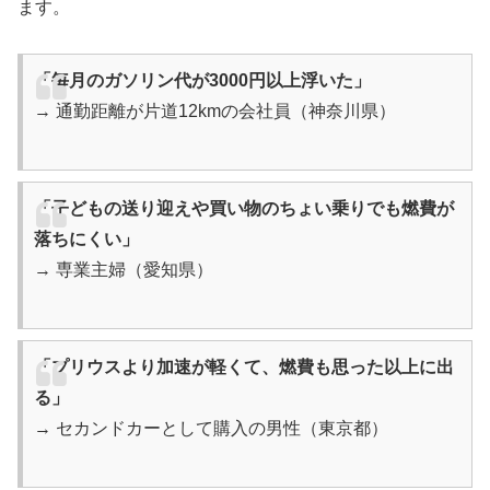
ます。
「毎月のガソリン代が3000円以上浮いた」
→ 通勤距離が片道12kmの会社員（神奈川県）
「子どもの送り迎えや買い物のちょい乗りでも燃費が
落ちにくい」
→ 専業主婦（愛知県）
「プリウスより加速が軽くて、燃費も思った以上に出
る」
→ セカンドカーとして購入の男性（東京都）