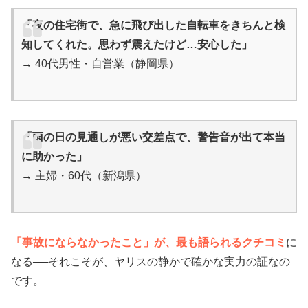
「夜の住宅街で、急に飛び出した自転車をきちんと検
知してくれた。思わず震えたけど…安心した」
→ 40代男性・自営業（静岡県）
「雨の日の見通しが悪い交差点で、警告音が出て本当
に助かった」
→ 主婦・60代（新潟県）
「事故にならなかったこと」が、最も語られるクチコミ
に
なる──それこそが、ヤリスの静かで確かな実力の証なの
です。