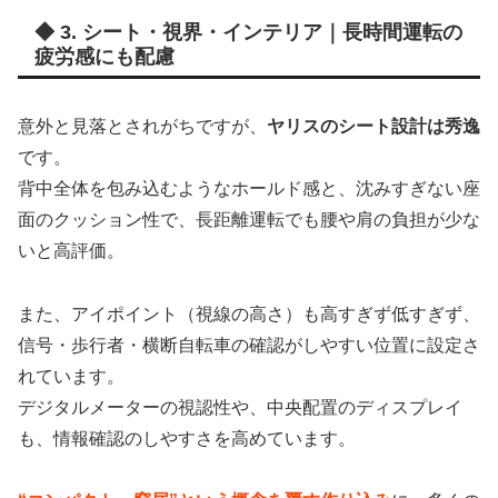
◆ 3. シート・視界・インテリア｜長時間運転の
疲労感にも配慮
意外と見落とされがちですが、
ヤリスのシート設計は秀逸
です。
背中全体を包み込むようなホールド感と、沈みすぎない座
面のクッション性で、長距離運転でも腰や肩の負担が少な
いと高評価。
また、アイポイント（視線の高さ）も高すぎず低すぎず、
信号・歩行者・横断自転車の確認がしやすい位置に設定さ
れています。
デジタルメーターの視認性や、中央配置のディスプレイ
も、情報確認のしやすさを高めています。